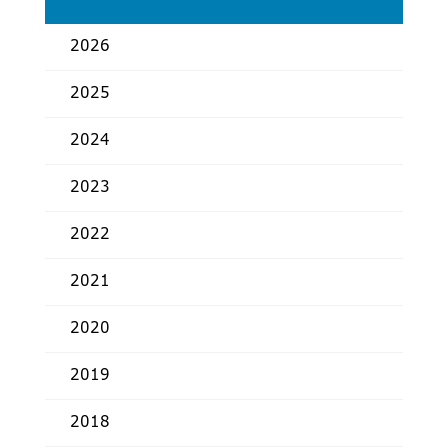
2026
2025
2024
2023
2022
2021
2020
2019
2018