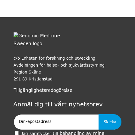
c/o Enheten för forskning och utveckling
Avdelningen för hälso- och sjukvårdsstyrning
Region Skåne
291 89 Kristianstad
Tillgänglighetsredogörelse
Anmäl dig till vårt nyhetsbrev
Epost
behandling av mina
Jag samtycker till