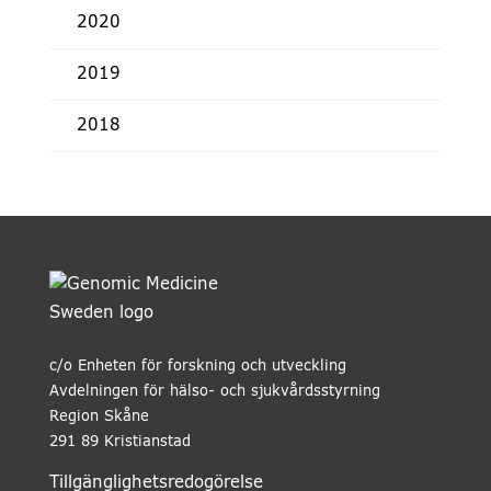
2020
2019
2018
c/o Enheten för forskning och utveckling
Avdelningen för hälso- och sjukvårdsstyrning
Region Skåne
291 89 Kristianstad
Tillgänglighetsredogörelse