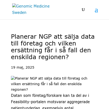
Planerar NGP att sälja data
till företag och vilken
ersättning får i så fall den
enskilda regionen?
19 maj, 2025
Datan som företag/forskare kan ta del av i
Feasibility-portalen motsvarar aggregerade
patientunderlag, exempelvis antal