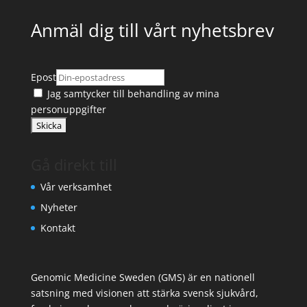
Anmäl dig till vårt nyhetsbrev
Epost
Jag samtycker till
behandling av mina
personuppgifter
Gå direkt till
Vår verksamhet
Nyheter
Kontakt
Genomic Medicine Sweden (GMS) är en nationell
satsning med visionen att stärka svensk sjukvård,