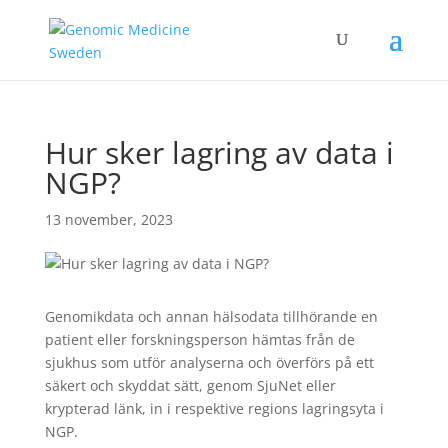
Hur sker lagring av data i
NGP?
13 november, 2023
Genomikdata och annan hälsodata tillhörande en
patient eller forskningsperson hämtas från de
sjukhus som utför analyserna och överförs på ett
säkert och skyddat sätt, genom SjuNet eller
krypterad länk, in i respektive regions lagringsyta i
NGP.