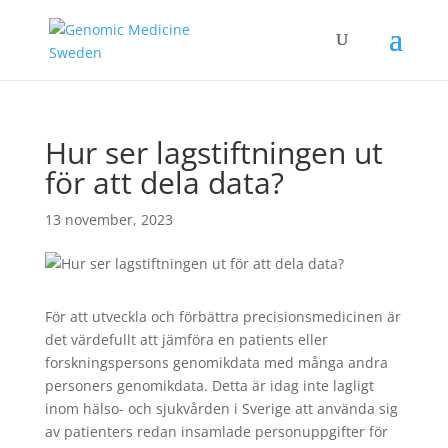
Hur ser lagstiftningen ut
för att dela data?
13 november, 2023
För att utveckla och förbättra precisionsmedicinen är
det värdefullt att jämföra en patients eller
forskningspersons genomikdata med många andra
personers genomikdata. Detta är idag inte lagligt
inom hälso- och sjukvården i Sverige att använda sig
av patienters redan insamlade personuppgifter för