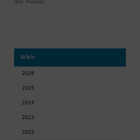
Bild: Pixabay
Arkiv
2026
2025
2024
2023
2022