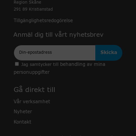
Region Skåne
291 89 Kristianstad
Tillgänglighetsredogörelse
Anmäl dig till vårt nyhetsbrev
Epost
behandling av mina
Jag samtycker till
personuppgifter
Gå direkt till
Vår verksamhet
Nyheter
Kontakt