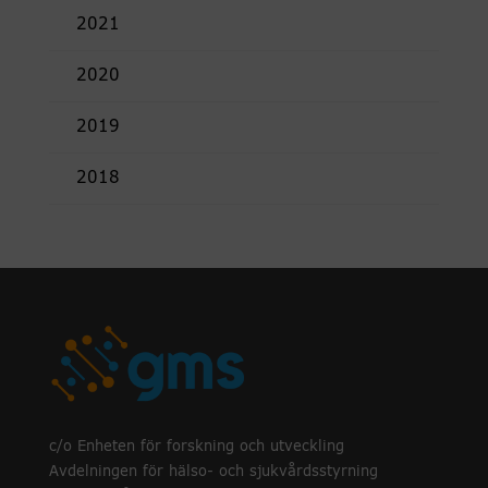
2021
2020
2019
2018
c/o Enheten för forskning och utveckling
Avdelningen för hälso- och sjukvårdsstyrning