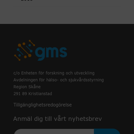
c/o Enheten för forskning och utveckling
Avdelningen för hälso- och sjukvårdsstyrning
Region Skåne
291 89 Kristianstad
Tillgänglighetsredogörelse
Anmäl dig till vårt nyhetsbrev
Epost