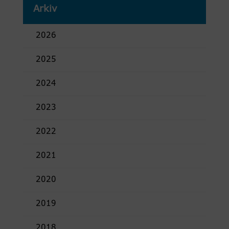
Arkiv
2026
2025
2024
2023
2022
2021
2020
2019
2018