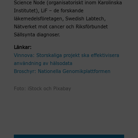
Science Node (organisatoriskt inom Karolinska
Institutet), LiF – de forskande
läkemedelsföretagen, Swedish Labtech,
Nätverket mot cancer och Riksförbundet
Sällsynta diagnoser.
Länkar:
Vinnova: Storskaliga projekt ska effektivisera
användning av hälsodata
Broschyr: Nationella Genomikplattformen
Foto: iStock och Pixabay