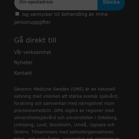
behandling av mina
Jag samtycker till
personuppgifter
Gå direkt till
Vår verksamhet
Nyheter
Kontakt
Genomic Medicine Sweden (GMS) är en nationell
satsning med visionen att stärka svensk sjukvård,
forskning och samverkan med näringslivet inom
precisionsmedicin. GMS utgörs av regioner med
universitetssjukvård och universiteten i Göteborg,
Linköping, Lund, Stockholm, Umeå, Uppsala och
Örebro. Tillsammans med patientorganisationer,