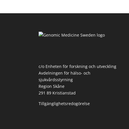
c/o Enheten för forskning och utveckling
Avdelningen för hälso- och
sjukvårdsstyrning
Region Skåne
291 89 Kristianstad
Tillgänglighetsredogörelse