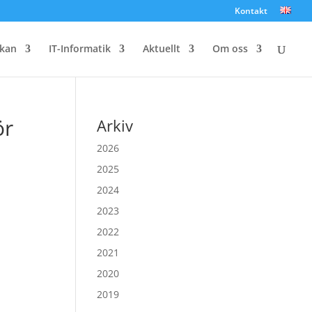
Kontakt
kan
IT-Informatik
Aktuellt
Om oss
ör
Arkiv
2026
2025
2024
2023
2022
2021
2020
2019