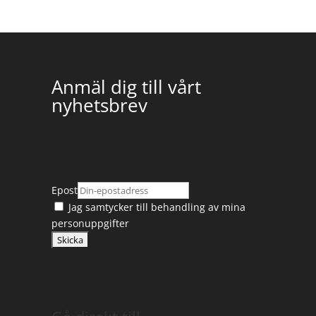
Anmäl dig till vårt
nyhetsbrev
Epost
Jag samtycker till
behandling av mina
personuppgifter