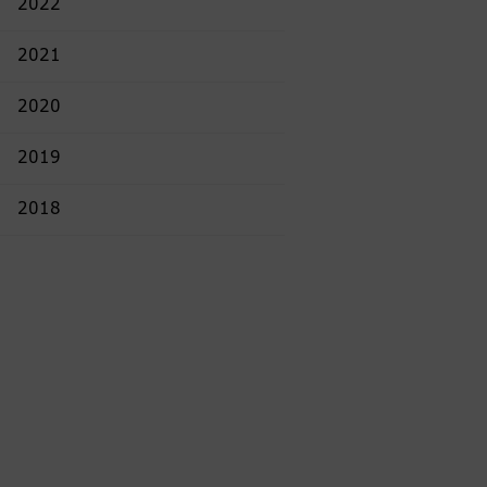
2022
2021
2020
2019
2018