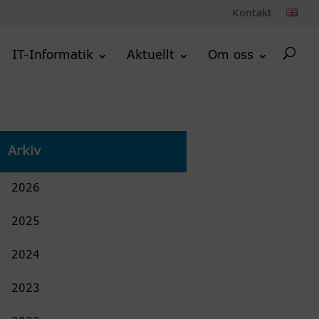
Kontakt
IT-Informatik
Aktuellt
Om oss
Arkiv
2026
2025
2024
2023