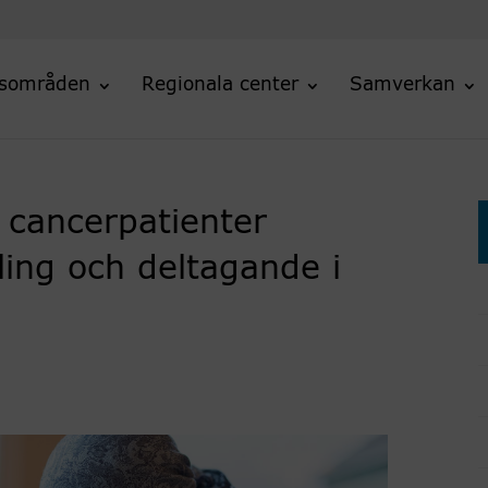
sområden
Regionala center
Samverkan
 cancerpatienter
ling och deltagande i