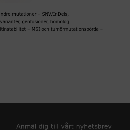
ndre mutationer – SNV/InDels,
 varianter, genfusioner, homolog
itinstabilitet – MSI och tumörmutationsbörda –
Anmäl dig till vårt nyhetsbrev