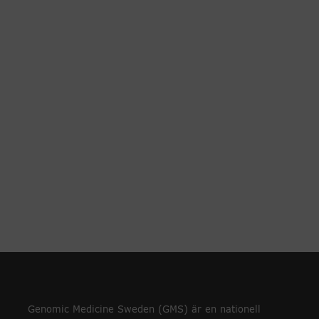
Genomic Medicine Sweden (GMS) är en nationell