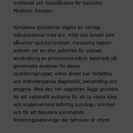
Institutet och föreståndare för Genomic
Medicine Sweden.
Komplexa sjukdomar utgörs av vanliga
folksjukdomar med arv, miljö och livsstil som
påverkar sjukdomsrisken. Forskarna bakom
artikeln ser en stor potential för utökad
användning av precisionsmedicin baserade på
genomiska analyser för dessa
sjukdomsgrupper, vilket direkt kan förbättra
och individanpassa diagnostik, behandling och
prognos. Med den här rapporten läggs grunden
för ett nationellt avstamp för att ta nästa steg
och implementera befintlig kunskap i kliniken
och för att fokusera kommande
forskningssatsningar där behoven är störst.