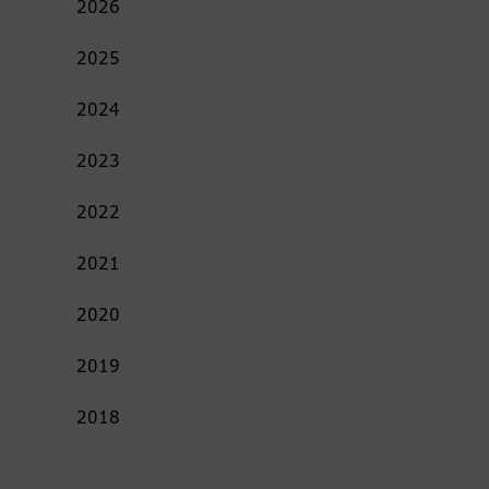
2026
2025
2024
2023
2022
2021
2020
2019
2018