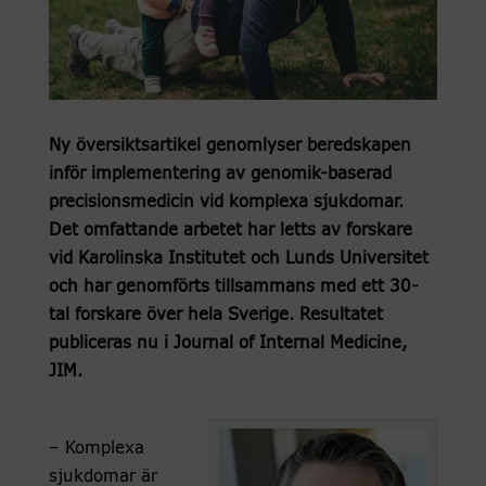
Ny översiktsartikel genomlyser beredskapen
inför implementering av genomik-baserad
precisionsmedicin vid komplexa sjukdomar.
Det omfattande arbetet har letts av forskare
vid Karolinska Institutet och Lunds Universitet
och har genomförts tillsammans med ett 30-
tal forskare över hela Sverige. Resultatet
publiceras nu i Journal of Internal Medicine,
JIM.
– Komplexa
sjukdomar är