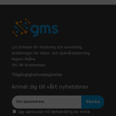
c/o Enheten för forskning och utveckling
Avdelningen för hälso- och sjukvårdsstyrning
Region Skåne
291 89 Kristianstad
Tillgänglighetsredogörelse
Anmäl dig till vårt nyhetsbrev
Epost
behandling av mina
Jag samtycker till