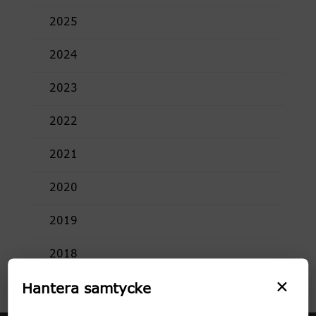
2025
2024
2023
2022
2021
2020
2019
2018
×
Hantera samtycke