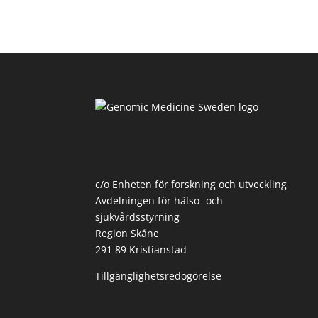
c/o Enheten för forskning och utveckling
Avdelningen för hälso- och
sjukvårdsstyrning
Region Skåne
291 89 Kristianstad
Tillgänglighetsredogörelse