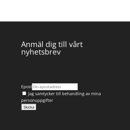
Anmäl dig till vårt
nyhetsbrev
Epost
Jag samtycker till
behandling av mina
personuppgifter