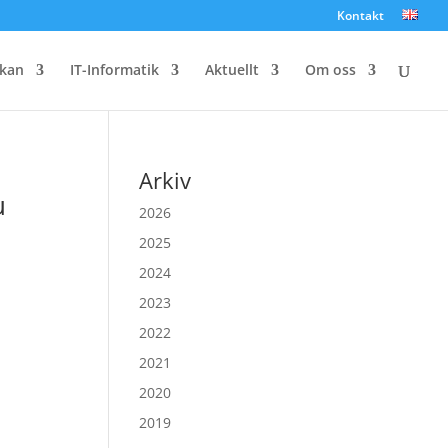
Kontakt
kan
IT-Informatik
Aktuellt
Om oss
Arkiv
u
2026
2025
2024
2023
2022
2021
2020
2019