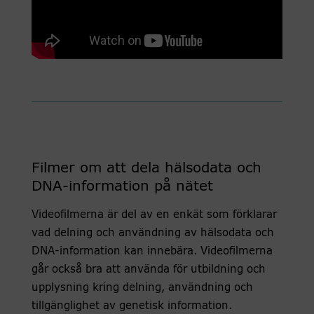
Filmer om att dela hälsodata och
DNA-information på nätet
Videofilmerna är del av en enkät som förklarar
vad delning och användning av hälsodata och
DNA-information kan innebära. Videofilmerna
går också bra att använda för utbildning och
upplysning kring delning, användning och
tillgänglighet av genetisk information.