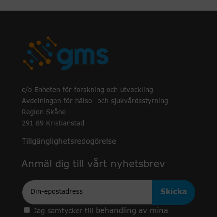
c/o Enheten för forskning och utveckling
Avdelningen för hälso- och sjukvårdsstyrning
Region Skåne
291 89 Kristianstad
Tillgänglighetsredogörelse
Anmäl dig till vårt nyhetsbrev
Epost
behandling av mina
Jag samtycker till