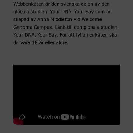
Webbenkäten är den svenska delen av den
globala studien, Your DNA, Your Say som är
skapad av Anna Middleton vid Welcome
Genome Campus. Länk till den globala studien
Your DNA, Your Say. För att fylla i enkäten ska
du vara 18 år eller äldre.