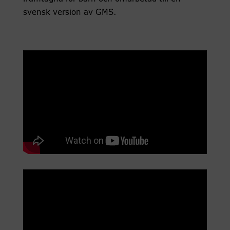
svensk version av GMS.