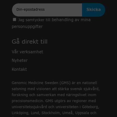
Epost
behandling av mina
Jag samtycker till
personuppgifter
Gå direkt till
Vår verksamhet
Nyheter
Kontakt
Genomic Medicine Sweden (GMS) är en nationell
satsning med visionen att stärka svensk sjukvård,
forskning och samverkan med näringslivet inom
precisionsmedicin. GMS utgörs av regioner med
universitetssjukvård och universiteten i Göteborg,
Linköping, Lund, Stockholm, Umeå, Uppsala och