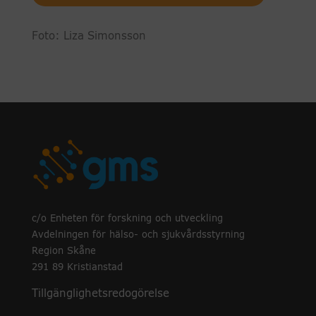
Foto: Liza Simonsson
c/o Enheten för forskning och utveckling
Avdelningen för hälso- och sjukvårdsstyrning
Region Skåne
291 89 Kristianstad
Tillgänglighetsredogörelse