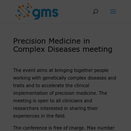
Skip
to
content
Precision Medicine in
Complex Diseases meeting
The event aims at bringing together people
working with genetically complex diseases and
traits and to accelerate the clinical
implementation of precision medicine. The
meeting is open to all clinicians and
researchers interested in sharing their
experiences in the field.
The conference is free of charge. Max number