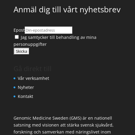
Anmäl dig till vårt nyhetsbrev
Epost
Jag samtycker till
behandling av mina
personuppgifter
Gå direkt till
Vår verksamhet
Nyheter
Kontakt
Genomic Medicine Sweden (GMS) är en nationell
satsning med visionen att stärka svensk sjukvård,
forskning och samverkan med näringslivet inom