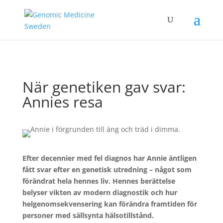
När genetiken gav svar:
Annies resa
Efter decennier med fel diagnos har Annie äntligen
fått svar efter en genetisk utredning – något som
förändrat hela hennes liv. Hennes berättelse
belyser vikten av modern diagnostik och hur
helgenomsekvensering kan förändra framtiden för
personer med sällsynta hälsotillstånd.