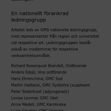
En nationellt förankrad
ledningsgrupp
Arbetet leds av GMS nationella ledningsgrupp,
med representanter från region och universitet
vid respektive ort. Ledningsgruppen består
också av medlemmar för respektive
verksamhetsområde.
Richard Rosenquist Brandell, Ordförande
Anders Edsjö, Vice ordförande
Hans Ehrencrona, GMC Syd
Martin Hallbeck, GMC Sydöstra (suppleant
Peter Söderkvist (adjungerad))
Lovisa Lovmar, GMC Väst
Anna Wedell, GMC Karolinska