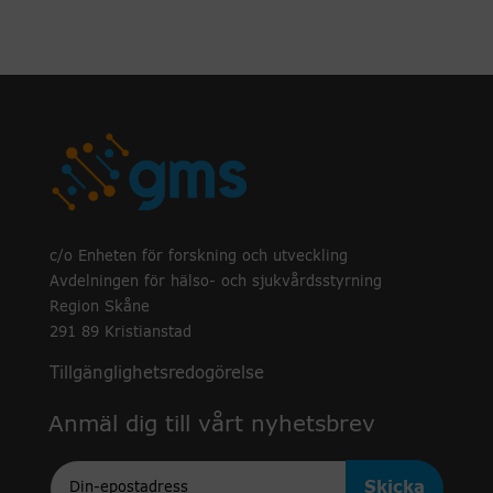
c/o Enheten för forskning och utveckling
Avdelningen för hälso- och sjukvårdsstyrning
Region Skåne
291 89 Kristianstad
Tillgänglighetsredogörelse
Anmäl dig till vårt nyhetsbrev
Epost