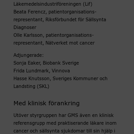
Läkemedelsindustriföreningen (Lif)
Beata Ferencz, patientorganisations-
representant, Riksförbundet för Sällsynta
Diagnoser
Olle Karlsson, patientorganisations-
representant, Nätverket mot cancer
Adjungerade:
Sonja Eaker, Biobank Sverige
Frida Lundmark, Vinnova
Hasse Knutsson, Sveriges Kommuner och
Landsting (SKL)
Med klinisk förankring
Utöver styrgruppen har GMS även en klinisk
referensgrupp med praktiserande läkare inom
cancer och sällsynta sjukdomar till sin hjälp i