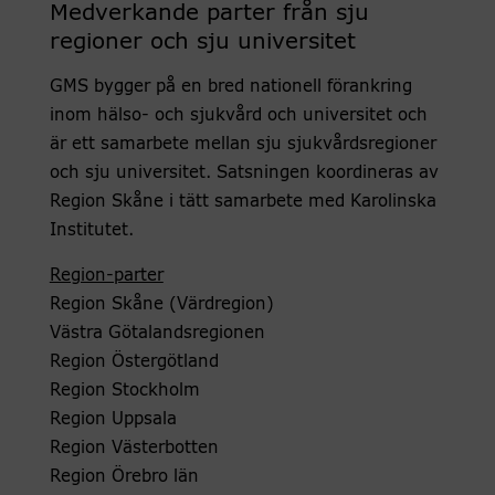
Medverkande parter från sju
regioner och sju universitet
GMS bygger på en bred nationell förankring
inom hälso- och sjukvård och universitet och
är ett samarbete mellan sju sjukvårdsregioner
och sju universitet. Satsningen koordineras av
Region Skåne i tätt samarbete med Karolinska
Institutet.
Region-parter
Region Skåne (Värdregion)
Västra Götalandsregionen
Region Östergötland
Region Stockholm
Region Uppsala
Region Västerbotten
Region Örebro län