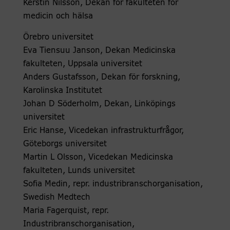
Kerstin Nilsson, Dekan för fakulteten för
medicin och hälsa
Örebro universitet
Eva Tiensuu Janson, Dekan Medicinska
fakulteten, Uppsala universitet
Anders Gustafsson, Dekan för forskning,
Karolinska Institutet
Johan D Söderholm, Dekan, Linköpings
universitet
Eric Hanse, Vicedekan infrastrukturfrågor,
Göteborgs universitet
Martin L Olsson, Vicedekan Medicinska
fakulteten, Lunds universitet
Sofia Medin, repr. industribranschorganisation,
Swedish Medtech
Maria Fagerquist, repr.
Industribranschorganisation,