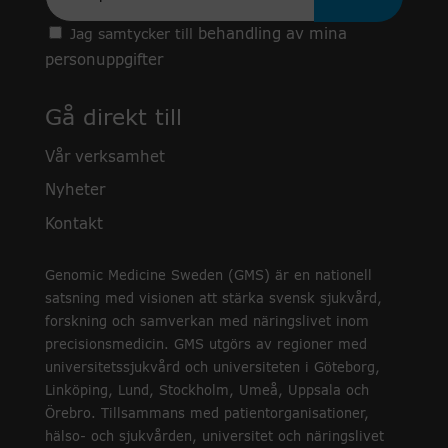
behandling av mina
Jag samtycker till
personuppgifter
Gå direkt till
Vår verksamhet
Nyheter
Kontakt
Genomic Medicine Sweden (GMS) är en nationell
satsning med visionen att stärka svensk sjukvård,
forskning och samverkan med näringslivet inom
precisionsmedicin. GMS utgörs av regioner med
universitetssjukvård och universiteten i Göteborg,
Linköping, Lund, Stockholm, Umeå, Uppsala och
Örebro. Tillsammans med patientorganisationer,
hälso- och sjukvården, universitet och näringslivet