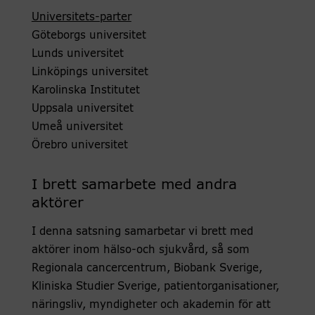
Universitets-parter
Göteborgs universitet
Lunds universitet
Linköpings universitet
Karolinska Institutet
Uppsala universitet
Umeå universitet
Örebro universitet
I brett samarbete med andra
aktörer
I denna satsning samarbetar vi brett med
aktörer inom hälso-och sjukvård, så som
Regionala cancercentrum, Biobank Sverige,
Kliniska Studier Sverige, patientorganisationer,
näringsliv, myndigheter och akademin för att