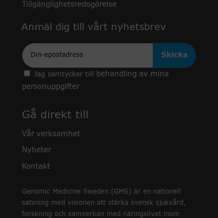
Tillgänglighetsredogörelse
Anmäl dig till vårt nyhetsbrev
Epost
behandling av mina
Jag samtycker till
personuppgifter
Gå direkt till
Vår verksamhet
Nyheter
Kontakt
Genomic Medicine Sweden (GMS) är en nationell
satsning med visionen att stärka svensk sjukvård,
forskning och samverkan med näringslivet inom