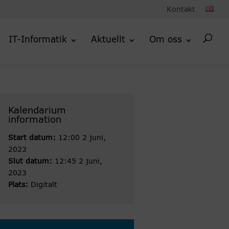
Kontakt
IT-Informatik
Aktuellt
Om oss
Kalendarium
information
Start datum:
12:00 2 juni,
2023
Slut datum:
12:45 2 juni,
2023
Plats:
Digitalt