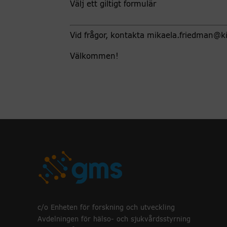
Välj ett giltigt formulär
Vid frågor, kontakta mikaela.friedman@ki
Välkommen!
c/o Enheten för forskning och utveckling
Avdelningen för hälso- och sjukvårdsstyrning