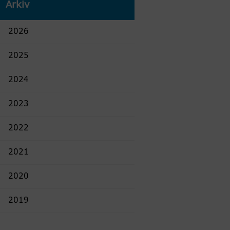
Arkiv
2026
2025
2024
2023
2022
2021
2020
2019