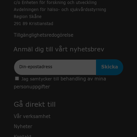
c/o Enheten för forskning och utveckling
Avdelningen för hälso- och sjukvårdsstyrning
Region Skåne
291 89 Kristianstad
Tillgänglighetsredogörelse
Anmäl dig till vårt nyhetsbrev
Epost
behandling av mina
Jag samtycker till
personuppgifter
Gå direkt till
Vår verksamhet
Nyheter