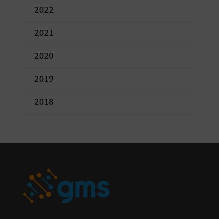
2022
2021
2020
2019
2018