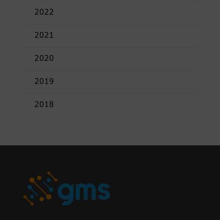
2022
2021
2020
2019
2018