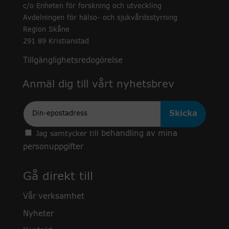
c/o Enheten för forskning och utveckling
Avdelningen för hälso- och sjukvårdsstyrning
Region Skåne
291 89 Kristianstad
Tillgänglighetsredogörelse
Anmäl dig till vårt nyhetsbrev
Epost
behandling av mina
Jag samtycker till
personuppgifter
Gå direkt till
Vår verksamhet
Nyheter