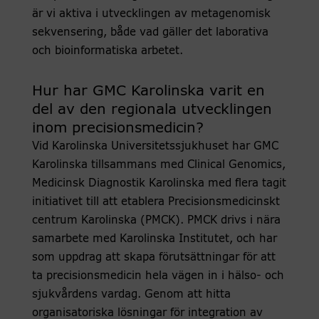
är vi aktiva i utvecklingen av metagenomisk
sekvensering, både vad gäller det laborativa
och bioinformatiska arbetet.
Hur har GMC Karolinska varit en
del av den regionala utvecklingen
inom precisionsmedicin?
Vid Karolinska Universitetssjukhuset har GMC
Karolinska tillsammans med Clinical Genomics,
Medicinsk Diagnostik Karolinska med flera tagit
initiativet till att etablera Precisionsmedicinskt
centrum Karolinska (PMCK). PMCK drivs i nära
samarbete med Karolinska Institutet, och har
som uppdrag att skapa förutsättningar för att
ta precisionsmedicin hela vägen in i hälso- och
sjukvårdens vardag. Genom att hitta
organisatoriska lösningar för integration av