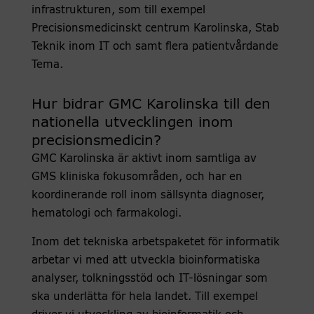
infrastrukturen, som till exempel
Precisionsmedicinskt centrum Karolinska, Stab
Teknik inom IT och samt flera patientvårdande
Tema.
Hur bidrar GMC Karolinska till den
nationella utvecklingen inom
precisionsmedicin?
GMC Karolinska är aktivt inom samtliga av
GMS kliniska fokusområden, och har en
koordinerande roll inom sällsynta diagnoser,
hematologi och farmakologi.
Inom det tekniska arbetspaketet för informatik
arbetar vi med att utveckla bioinformatiska
analyser, tolkningsstöd och IT-lösningar som
ska underlätta för hela landet. Till exempel